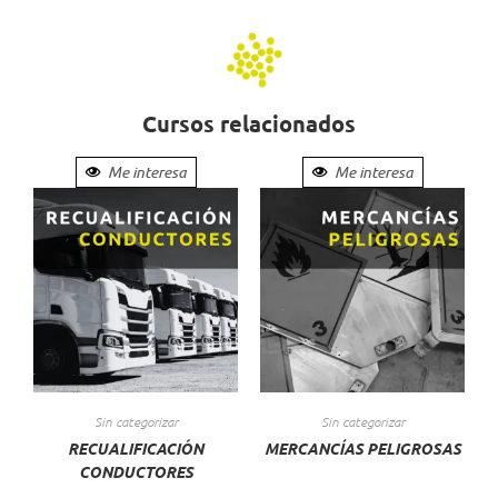
Cursos relacionados
Me interesa
Me interesa
Sin categorizar
Sin categorizar
RECUALIFICACIÓN
MERCANCÍAS PELIGROSAS
CONDUCTORES