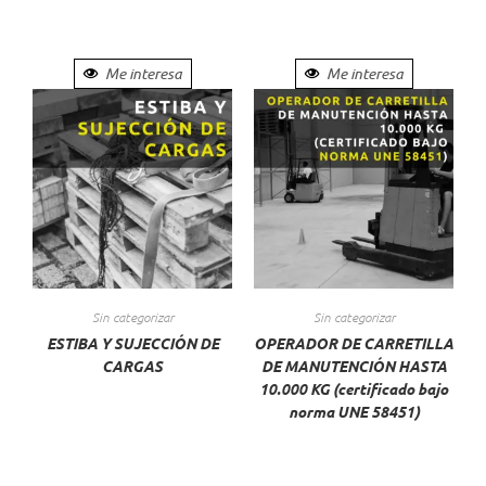
Me interesa
Me interesa
Sin categorizar
Sin categorizar
ESTIBA Y SUJECCIÓN DE
OPERADOR DE CARRETILLA
CARGAS
DE MANUTENCIÓN HASTA
10.000 KG (certificado bajo
norma UNE 58451)