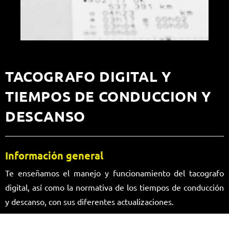
TACOGRAFO DIGITAL Y
TIEMPOS DE CONDUCCION Y
DESCANSO
Información general
Te enseñamos el manejo y funcionamiento del tacografo
digital, así como la normativa de los tiempos de conducción
y descanso, con sus diferentes actualizaciones.