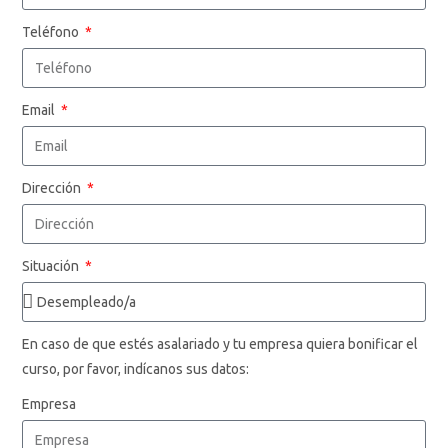
Teléfono
Email
Dirección
Situación
En caso de que estés asalariado y tu empresa quiera bonificar el
curso, por favor, indícanos sus datos:
Empresa