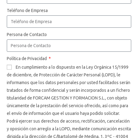
Teléfono de Empresa
Persona de Contacto
Política de Privacidad
En cumplimiento a lo dispuesto en la Ley Orgánica 15/1999
de diciembre, de Protección de Carácter Personal (LOPD), le
informamos que los datos personales por usted facilitados serán
tratados de forma confidencial y serán incorporados a un fichero
titularidad de FORCAM GESTION Y FORMACION S.L., con objeto
únicamente de la prestación del servicio ofrecido, así como para
el envío de información que el usuario haya podido solicitar.
Podrá ejercer sus derechos de acceso, rectificación, cancelación
y oposición con arreglo a la LOPD, mediante comunicación escrita
dirigida a la dirección de C/Bartolomé de Medina, 1, 3ºC - 41004